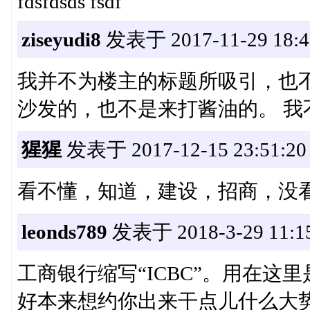
fdsfdsds fsdf
ziseyudi8
发表于 2017-11-29 18:4
我并不为楼主的标题所吸引，也
沙发的，也不是来打酱油的。 我
猩猩
发表于 2017-12-15 23:51:20
看不懂，知道，建设，招商，没
leonds789
发表于 2018-3-29 11:15
工商银行缩写“ICBC”。用在
好本来想约你出来干点儿什么大