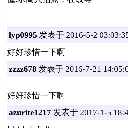
lyp0995
发表于 2016-5-2 03:03:3
好好珍惜一下啊
zzzz678
发表于 2016-7-21 14:05:
好好珍惜一下啊
azurite1217
发表于 2017-1-5 18:4