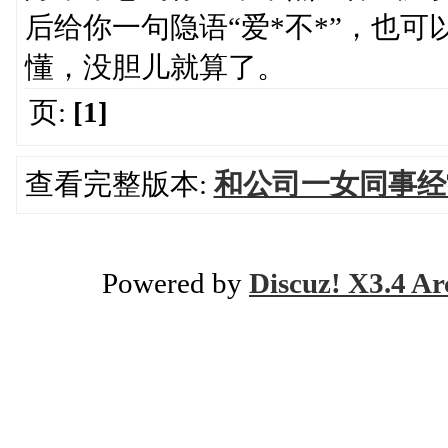
后给你一句隐语“爱*不*”，也
懂，没胆儿就算了。
页:
[1]
查看完整版本:
和公司一女同事经
Powered by
Discuz! X3.4 Ar