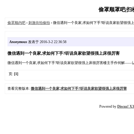
偷罩顺罩吧|扫楼吧
偷罩顺内吧
›
刺激街拍偷拍
› 微信遇到一个良家,求如何下手?听说良家欲望很强
Anonymous
发表于 2016-3-2 22:36:58
微信遇到一个良家,求如何下手?听说良家欲望很强上床很厉害
微信遇到一个良家,求如何下手?听说良家欲望很强上床很厉害楼主手作何解—
页:
[1]
查看完整版本:
微信遇到一个良家,求如何下手?听说良家欲望很强上床很厉害
Powered by
Discuz! X3