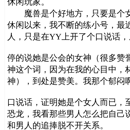
休闲玩家。
魔兽是个好地方，只要是个女
休闲以来，我不断的练小号，最
人，只是在YY上开了个口说话
停的说她是公会的女神（很多赞
神这个词，因为在我的心目中，
神），到处是赞美。我那个郁闷
口说话，证明她是个女人而已，
恐龙，我看那些男人怎么把自己
和男人的追捧脱不开关系。