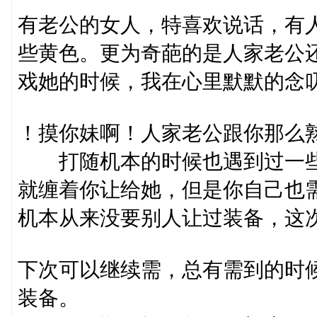
有老公的女人，特喜欢说话，有
些黄色。更为奇葩的是人家老公
戏她的时候，我在心里默默的念
！摸你妹啊！人家老公跟你那么
打随机本的时候也遇到过一些
就缠着你让给她，但是你自己也
机本从来没要别人让过装备，这
下次可以继续需，总有需到的时
装备。