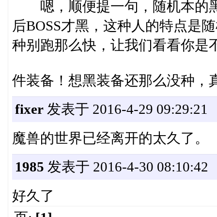
嗯，顺便提一句，随机本的黑
后BOSS才黑，这种人的特点是
种别跑那么快，让我们看看你是
件装备！想黑装备还那么没种，
fixer
发表于 2016-4-29 09:29:21
魔兽的世界已经离开的太久了。
1985
发表于 2016-4-30 08:10:42
好久了