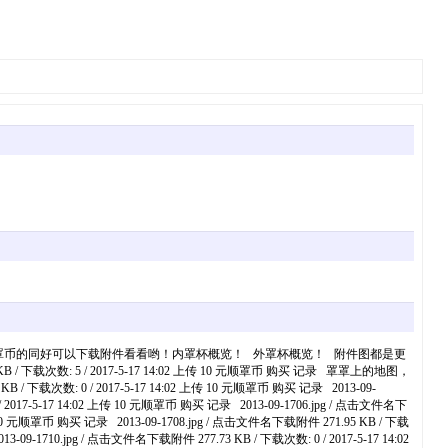
感兴趣有罩币的同好可以下载附件看看哟！内罩杯概览！ 外罩杯概览！ 附件图都是更
数: 5 / 2017-5-17 14:02 上传 10 元顺罩币 购买 记录 罩罩上的地图，
B / 下载次数: 0 / 2017-5-17 14:02 上传 10 元顺罩币 购买 记录 2013-09-
/ 2017-5-17 14:02 上传 10 元顺罩币 购买 记录 2013-09-1706.jpg / 点击文件名下
上传 10 元顺罩币 购买 记录 2013-09-1708.jpg / 点击文件名下载附件 271.95 KB / 下载
-09-1710.jpg / 点击文件名下载附件 277.73 KB / 下载次数: 0 / 2017-5-17 14:02