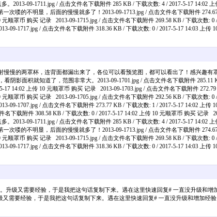
711.jpg / 点击文件名下载附件 285 KB / 下载次数: 4 / 2017-5-17 14:02 
记录 第一次喽的不明显，后面的慢慢就多了！2013-09-1713.jpg / 点击文件名下载附件 274.67 KB /
传 10 元顺罩币 购买 记录 2013-09-1715.jpg / 点击文件名下载附件 269.58 KB / 下载次数: 0 
买 记录 2013-09-1717.jpg / 点击文件名下载附件 318.36 KB / 下载次数: 0 / 201
新罩第一胶，晚上爆射慢慢的两罩杯，连背面都漏出来了，各位可以看预览图，都可以看出了！
范围非常大。2013-09-1701.jpg / 点击文件名下载附件 285.11 KB / 下载次
5-17 14:02 上传 10 元顺罩币 购买 记录 2013-09-1703.jpg / 点击文件名下载附件 272.79 K
传 10 元顺罩币 购买 记录 2013-09-1705.jpg / 点击文件名下载附件 292.56 KB / 下载次数: 0 
013-09-1707.jpg / 点击文件名下载附件 273.77 KB / 下载次数: 1 / 2017-5-17 14:02 
文件名下载附件 308.58 KB / 下载次数: 0 / 2017-5-17 14:02 上传 10 元顺罩币 购买 记录 2013
711.jpg / 点击文件名下载附件 285 KB / 下载次数: 4 / 2017-5-17 14:02 
记录 第一次喽的不明显，后面的慢慢就多了！2013-09-1713.jpg / 点击文件名下载附件 274.67 KB /
传 10 元顺罩币 购买 记录 2013-09-1715.jpg / 点击文件名下载附件 269.58 KB / 下载次数: 0 
买 记录 2013-09-1717.jpg / 点击文件名下载附件 318.36 KB / 下载次数: 0 / 201
。升级又需要经验，于是我把这句话复制下来。遇在这里快速回复# 一直没升级和增
级又需要经验，于是我把这句话复制下来。遇在这里快速回复# 一直没升级和增加经