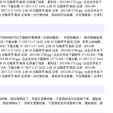
上传 10 元顺罩币 购买 记录漏了很多，看到没！2013-09-1712.jpg / 点击文件名下
 下载次数: 0 / 2017-5-17 14:02 上传 10 元顺罩币 购买 记录 2013-09-
/ 2017-5-17 14:03 上传 10 元顺罩币 购买 记录 2013-09-1716.jpg / 点击文件名下
7-5-17 14:03 上传 10 元顺罩币 购买 记录第一次打胶结束，喜欢的可以收藏，不定期跟新！分享打
感兴趣有罩币的同好可以下载附件看看哟！内罩杯概览！ 外罩杯概览！ 附件图都是更
数: 5 / 2017-5-17 14:02 上传 10 元顺罩币 购买 记录 罩罩上的地图，
B / 下载次数: 0 / 2017-5-17 14:02 上传 10 元顺罩币 购买 记录 2013-09-
/ 2017-5-17 14:02 上传 10 元顺罩币 购买 记录 2013-09-1706.jpg / 点击文件名下
上传 10 元顺罩币 购买 记录 2013-09-1708.jpg / 点击文件名下载附件 271.95 KB / 下载
-09-1710.jpg / 点击文件名下载附件 277.73 KB / 下载次数: 0 / 2017-5-17 14:02
上传 10 元顺罩币 购买 记录漏了很多，看到没！2013-09-1712.jpg / 点击文件名下
 下载次数: 0 / 2017-5-17 14:02 上传 10 元顺罩币 购买 记录 2013-09-
/ 2017-5-17 14:03 上传 10 元顺罩币 购买 记录 2013-09-1716.jpg / 点击文件名下
7-5-17 14:03 上传 10 元顺罩币 购买 记录第一次打胶结束，喜欢的可以收藏，不定期跟新！分享打
加经验，现在我明白了。升级又需要经验，于是我把这句话复制下来。遇贴就
验，现在我明白了。升级又需要经验，于是我把这句话复制下来。遇贴就回，捞