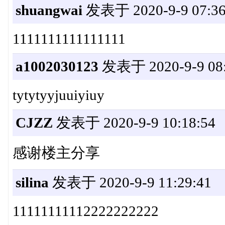
shuangwai
发表于 2020-9-9 07:36
1111111111111111
a1002030123
发表于 2020-9-9 08:
tytytyyjuuiyiuy
CJZZ
发表于 2020-9-9 10:18:54
感谢楼主分享
silina
发表于 2020-9-9 11:29:41
11111111112222222222