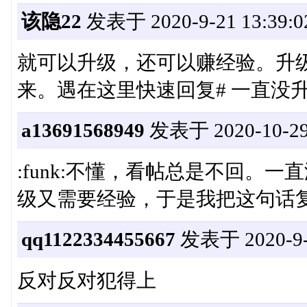
该隐22
发表于 2020-9-21 13:39:0
就可以升级，还可以赚经验。升
来。遇在这里快速回复# 一直没
a13691568949
发表于 2020-10-29 
:funk:不懂，看帖总是不回。
级又需要经验，于是我把这句话
qq1122334455667
发表于 2020-9-9
反对反对犯得上