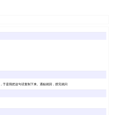
验，于是我把这句话复制下来。遇贴就回，捞完就闪