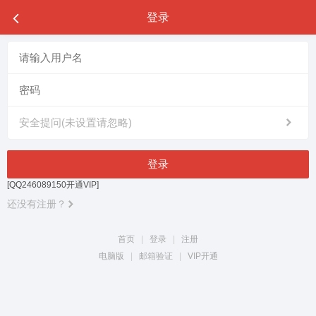
登录
安全提问(未设置请忽略)
登录
[QQ246089150开通VIP]
还没有注册？
首页
|
登录
|
注册
电脑版
|
邮箱验证
|
VIP开通