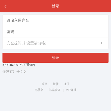
登录
安全提问(未设置请忽略)
登录
[QQ246089150开通VIP]
还没有注册？
首页
|
登录
|
注册
电脑版
|
邮箱验证
|
VIP开通