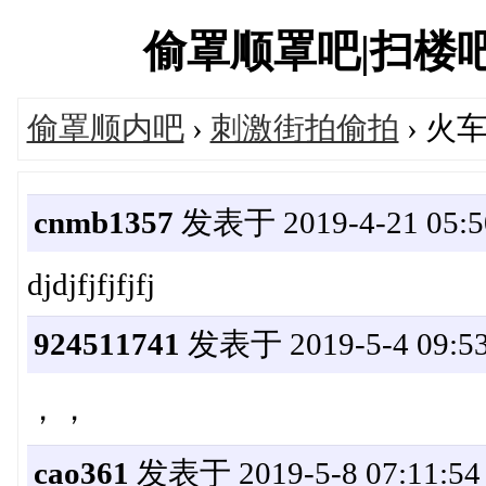
偷罩顺罩吧|扫楼吧偷内
偷罩顺内吧
›
刺激街拍偷拍
› 
cnmb1357
发表于 2019-4-21 05:5
djdjfjfjfjfj
924511741
发表于 2019-5-4 09:53
，，
cao361
发表于 2019-5-8 07:11:54