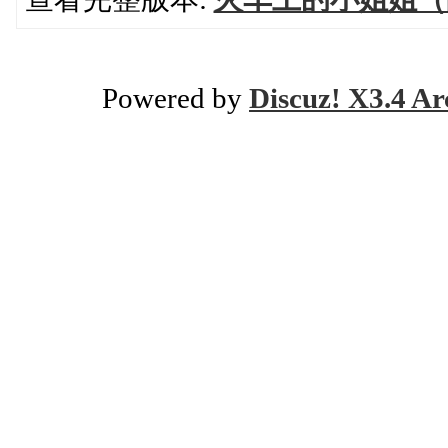
Powered by
Discuz! X3.4 Ar