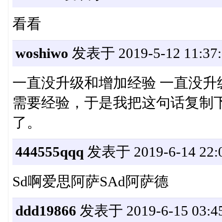
看看
woshiwo
发表于 2019-5-12 11:37:
一直没升级和增加经验 一直没
需要经验，于是我把这句话复制
了。
444555qqq
发表于 2019-6-14 22:0
Sd啊爱思阿萨SAd阿萨德
ddd19866
发表于 2019-6-15 03:45