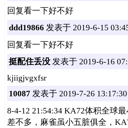
回复看一下好不好
ddd19866
发表于 2019-6-15 03:45
回复看一下好不好
挺配住丢没
发表于 2019-6-16 07:
kjiigjvgxfsr
10087
发表于 2019-7-26 13:17:30
8-4-12 21:54:34 KA7
差不多，麻雀虽小五脏俱全，KA