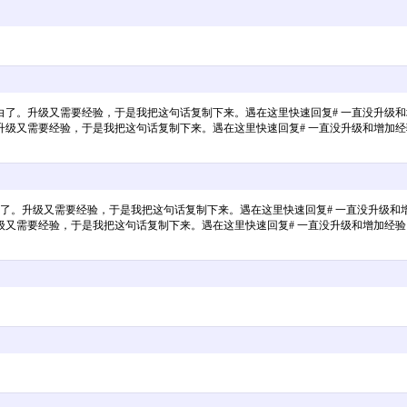
白了。升级又需要经验，于是我把这句话复制下来。遇在这里快速回复# 一直没升级
升级又需要经验，于是我把这句话复制下来。遇在这里快速回复# 一直没升级和增加
了。升级又需要经验，于是我把这句话复制下来。遇在这里快速回复# 一直没升级和
级又需要经验，于是我把这句话复制下来。遇在这里快速回复# 一直没升级和增加经