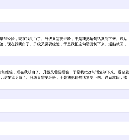
和增加经验，现在我明白了。升级又需要经验，于是我把这句话复制下来。遇贴
经验，现在我明白了。升级又需要经验，于是我把这句话复制下来。遇贴就回，
增加经验，现在我明白了。升级又需要经验，于是我把这句话复制下来。遇贴就
验，现在我明白了。升级又需要经验，于是我把这句话复制下来。遇贴就回，捞