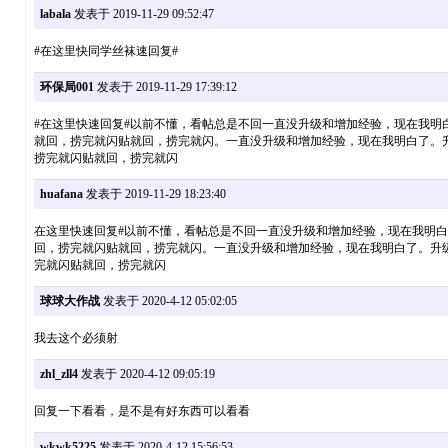
labala
发表于 2019-11-29 09:52:47
#在这里快同学丝袜速回复#
环保局001
发表于 2019-11-29 17:39:12
#在这里快速回复#以前不懂，看帖总是不回一直没升级和增加经验，现在我明
就回，捞完就闪贴就回，捞完就闪。一直没升级和增加经验，现在我明白了。
捞完就闪贴就回，捞完就闪
huafana
发表于 2019-11-29 18:23:40
在这里快速回复#以前不懂，看帖总是不回一直没升级和增加经验，现在我明白
回，捞完就闪贴就回，捞完就闪。一直没升级和增加经验，现在我明白了。升
完就闪贴就回，捞完就闪
球球大作战
发表于 2020-4-12 05:02:05
我去这个必须射
zhl_zll4
发表于 2020-4-12 09:05:19
回复一下看看，是不是有好东西可以看看
wkwk5225
发表于 2020-4-12 15:56:53